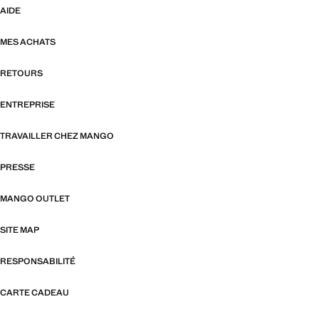
AIDE
MES ACHATS
RETOURS
ENTREPRISE
TRAVAILLER CHEZ MANGO
PRESSE
MANGO OUTLET
SITE MAP
RESPONSABILITÉ
CARTE CADEAU