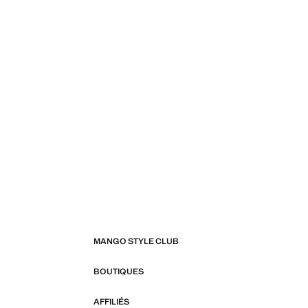
MANGO STYLE CLUB
BOUTIQUES
AFFILIÉS