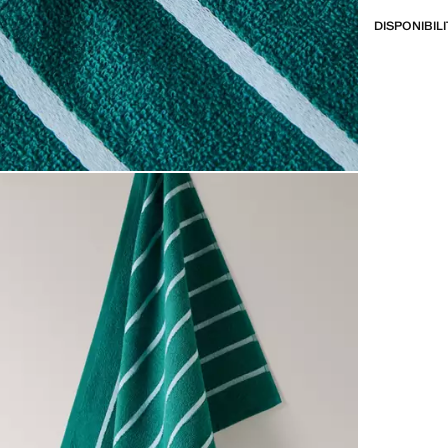
DISPONIBIL