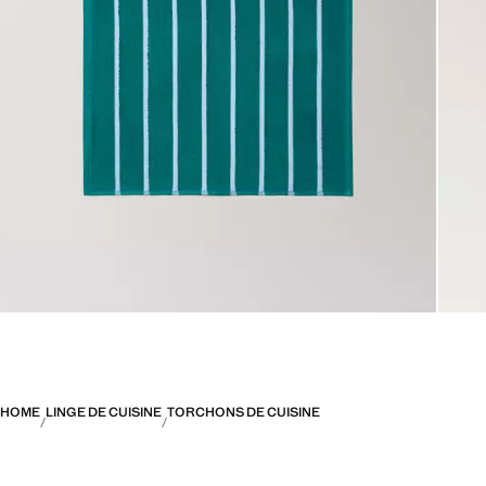
HOME
LINGE DE CUISINE
TORCHONS DE CUISINE