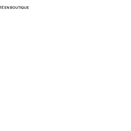
ITÉ EN BOUTIQUE