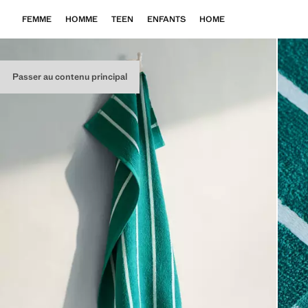
FEMME
HOMME
TEEN
ENFANTS
HOME
Passer au contenu principal