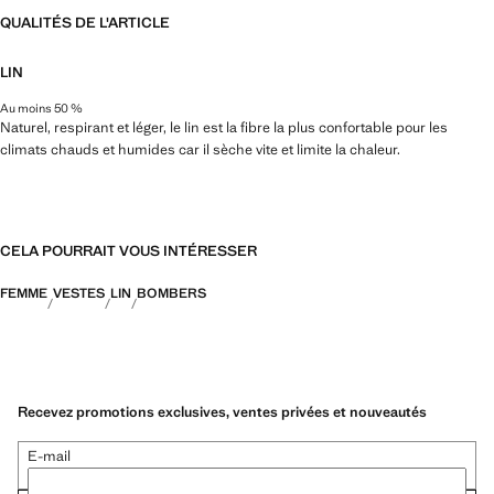
QUALITÉS DE L'ARTICLE
LIN
Au moins 50 %
Naturel, respirant et léger, le lin est la fibre la plus confortable pour les
climats chauds et humides car il sèche vite et limite la chaleur.
CELA POURRAIT VOUS INTÉRESSER
FEMME
VESTES
LIN
BOMBERS
Recevez promotions exclusives, ventes privées et nouveautés
E-mail