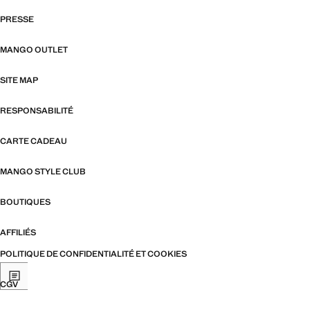
PRESSE
MANGO OUTLET
SITE MAP
RESPONSABILITÉ
CARTE CADEAU
MANGO STYLE CLUB
BOUTIQUES
AFFILIÉS
POLITIQUE DE CONFIDENTIALITÉ ET COOKIES
CGV