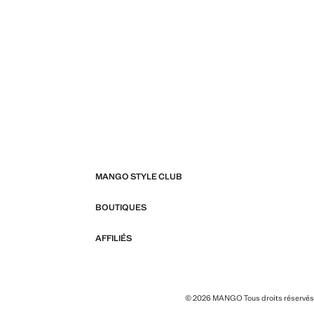
MANGO STYLE CLUB
BOUTIQUES
AFFILIÉS
© 2026 MANGO Tous droits réservés