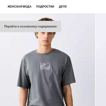
ЖЕНСКАЯ МОДА
ПОДРОСТКИ
ДЕТИ
Перейти к основному содержанию