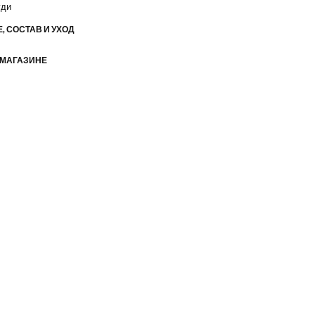
уди
, СОСТАВ И УХОД
 МАГАЗИНЕ