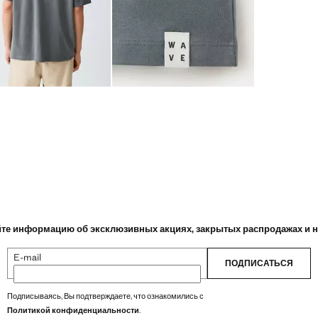
те информацию об эксклюзивных акциях, закрытых распродажах и 
E-mail
ПОДПИСАТЬСЯ
Подписываясь, Вы подтверждаете, что ознакомились с
Политикой конфиденциальности
.