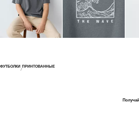
ФУТБОЛКИ
ПРИНТОВАННЫЕ
Получай