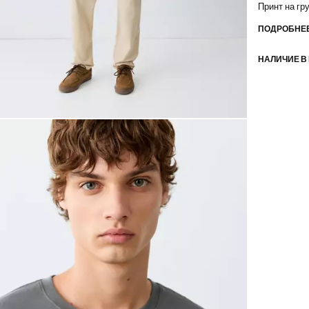
Принт на гр
ПОДРОБНЕЕ
НАЛИЧИЕ В