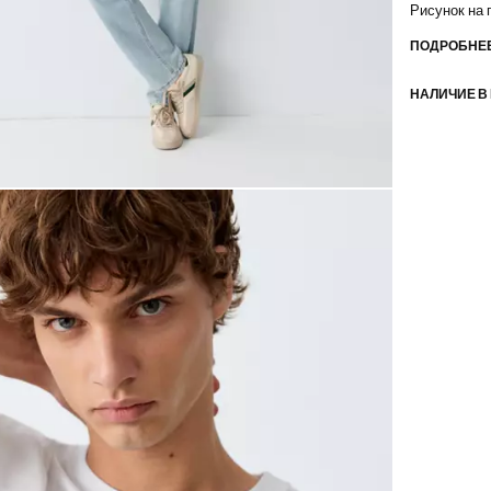
Рисунок на 
ПОДРОБНЕЕ
НАЛИЧИЕ В