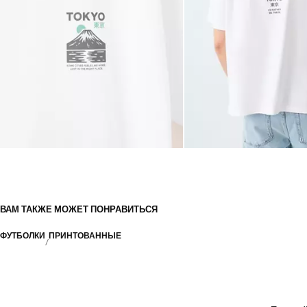
ВАМ ТАКЖЕ МОЖЕТ ПОНРАВИТЬСЯ
ФУТБОЛКИ
ПРИНТОВАННЫЕ