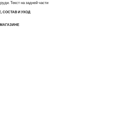
груди. Текст на задней части
, СОСТАВ И УХОД
 МАГАЗИНЕ