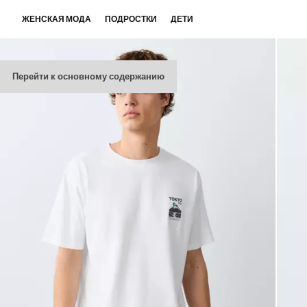
ЖЕНСКАЯ МОДА
ПОДРОСТКИ
ДЕТИ
Перейти к основному содержанию