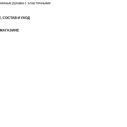
линные рукава с эластичными
, СОСТАВ И УХОД
 МАГАЗИНЕ