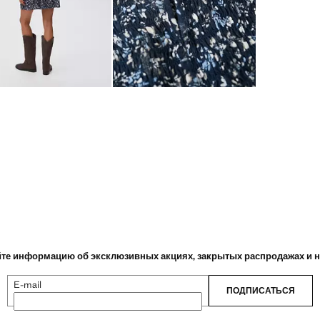
те информацию об эксклюзивных акциях, закрытых распродажах и 
E-mail
ПОДПИСАТЬСЯ