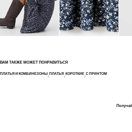
ВАМ ТАКЖЕ МОЖЕТ ПОНРАВИТЬСЯ
ПЛАТЬЯ И КОМБИНЕЗОНЫ
ПЛАТЬЯ
КОРОТКИЕ
С ПРИНТОМ
Получай