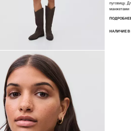
пуговицу. Д
манжетами
ПОДРОБНЕЕ
НАЛИЧИЕ В