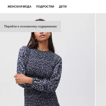
ЖЕНСКАЯ МОДА
ПОДРОСТКИ
ДЕТИ
Перейти к основному содержанию