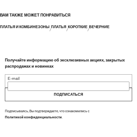
ВАМ ТАКЖЕ МОЖЕТ ПОНРАВИТЬСЯ
ПЛАТЬЯ И КОМБИНЕЗОНЫ
ПЛАТЬЯ
КОРОТКИЕ
ВЕЧЕРНИЕ
Получайте информацию об эксклюзивных акциях, закрытых
распродажах и новинках
E-mail
ПОДПИСАТЬСЯ
Подписываясь, Вы подтверждаете, что ознакомились с
Политикой конфиденциальности
.