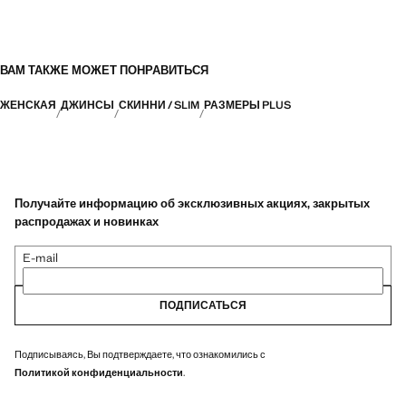
ВАМ ТАКЖЕ МОЖЕТ ПОНРАВИТЬСЯ
ЖЕНСКАЯ
ДЖИНСЫ
СКИННИ / SLIM
РАЗМЕРЫ PLUS
Получайте информацию об эксклюзивных акциях, закрытых
распродажах и новинках
E-mail
ПОДПИСАТЬСЯ
Подписываясь, Вы подтверждаете, что ознакомились с
Политикой конфиденциальности
.