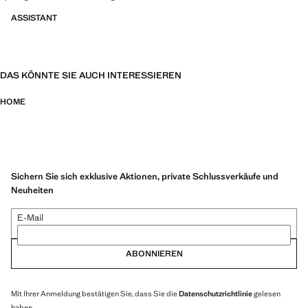
ASSISTANT
DAS KÖNNTE SIE AUCH INTERESSIEREN
HOME
Sichern Sie sich exklusive Aktionen, private Schlussverkäufe und
Neuheiten
E-Mail
ABONNIEREN
Mit Ihrer Anmeldung bestätigen Sie, dass Sie die
Datenschutzrichtlinie
gelesen
haben.