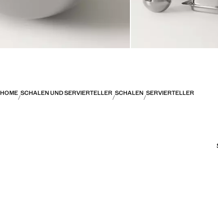
HOME
SCHALEN UND SERVIERTELLER
SCHALEN
SERVIERTELLER