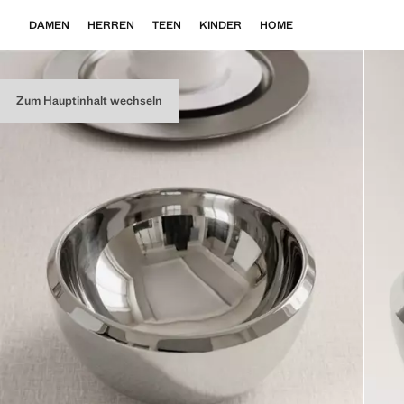
DAMEN
HERREN
TEEN
KINDER
HOME
Zum Hauptinhalt wechseln