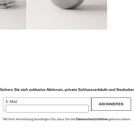
Sichern Sie sich exklusive Aktionen, private Schlussverkäufe und Neuheite
E-Mail
ABONNIEREN
Mit Ihrer Anmeldung bestätigen Sie, dass Sie die
Datenschutzrichtlinie
gelesen haben.