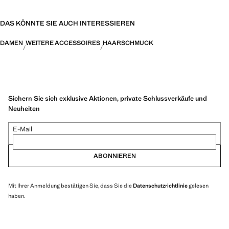
DAS KÖNNTE SIE AUCH INTERESSIEREN
DAMEN
WEITERE ACCESSOIRES
HAARSCHMUCK
Sichern Sie sich exklusive Aktionen, private Schlussverkäufe und
Neuheiten
E-Mail
ABONNIEREN
Mit Ihrer Anmeldung bestätigen Sie, dass Sie die
Datenschutzrichtlinie
gelesen
haben.