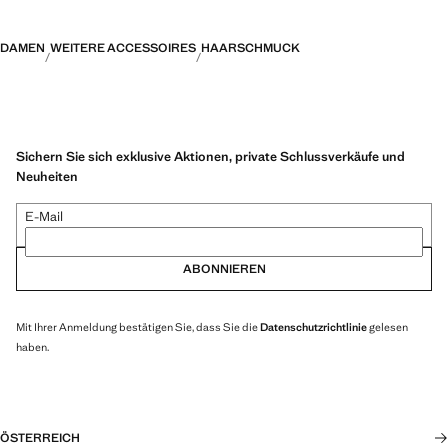
DAMEN
WEITERE ACCESSOIRES
HAARSCHMUCK
Sichern Sie sich exklusive Aktionen, private Schlussverkäufe und
Neuheiten
E-Mail
ABONNIEREN
Mit Ihrer Anmeldung bestätigen Sie, dass Sie die
Datenschutzrichtlinie
gelesen
haben.
ÖSTERREICH