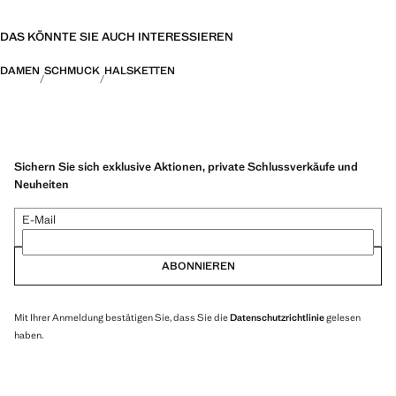
DAS KÖNNTE SIE AUCH INTERESSIEREN
DAMEN
SCHMUCK
HALSKETTEN
Sichern Sie sich exklusive Aktionen, private Schlussverkäufe und
Neuheiten
E-Mail
ABONNIEREN
Mit Ihrer Anmeldung bestätigen Sie, dass Sie die
Datenschutzrichtlinie
gelesen
haben.