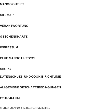
MANGO OUTLET
SITE MAP
VERANTWORTUNG
GESCHENKKARTE
IMPRESSUM
CLUB MANGO LIKES YOU
SHOPS
DATENSCHUTZ- UND COOKIE-RICHTLINIE
ALLGEMEINE GESCHÄFTSBEDINGUNGEN
ETHIK-KANAL
© 2026 MANGO Alle Rechte vorbehalten