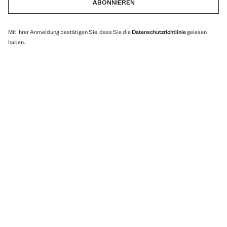
ABONNIEREN
Mit Ihrer Anmeldung bestätigen Sie, dass Sie die
Datenschutzrichtlinie
gelesen
haben.