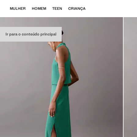
MULHER
HOMEM
TEEN
CRIANÇA
Ir para o conteúdo principal