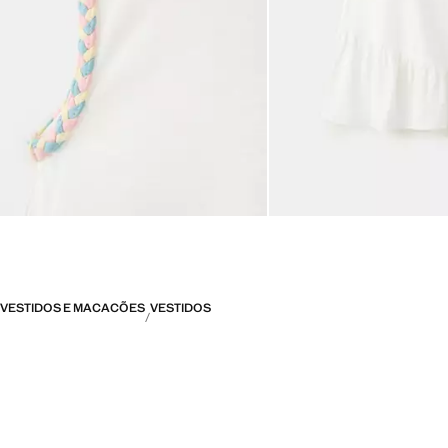
VESTIDOS E MACACÕES
VESTIDOS