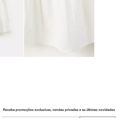
Receba promoções exclusivas, vendas privadas e as últimas novidades