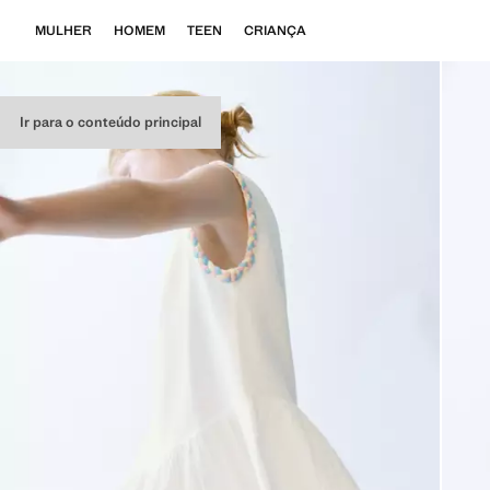
MULHER
HOMEM
TEEN
CRIANÇA
Ir para o conteúdo principal