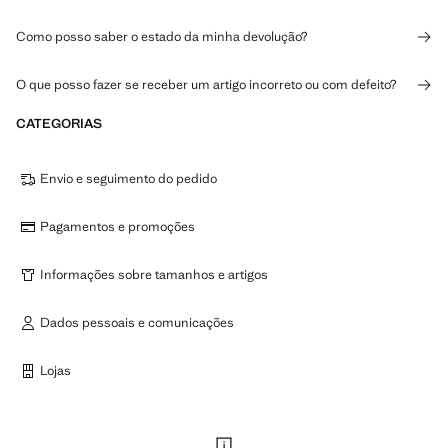
Como posso saber o estado da minha devolução?
O que posso fazer se receber um artigo incorreto ou com defeito?
CATEGORIAS
Envio e seguimento do pedido
Pagamentos e promoções
Informações sobre tamanhos e artigos
Dados pessoais e comunicações
Lojas