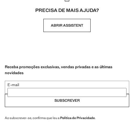
PRECISA DE MAIS AJUDA?
ABRIR ASSISTENT
Receba promoções exclusivas, vendas privadas e as últimas
novidades
E-mail
SUBSCREVER
Ao subscrever-se, confirma que leu a
Política de Privacidade
.