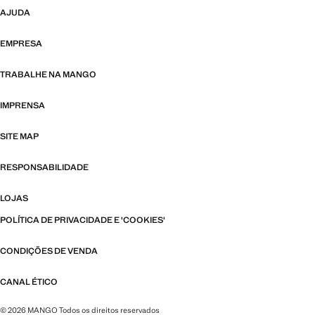
AJUDA
EMPRESA
TRABALHE NA MANGO
IMPRENSA
SITE MAP
RESPONSABILIDADE
LOJAS
POLÍTICA DE PRIVACIDADE E 'COOKIES'
CONDIÇÕES DE VENDA
CANAL ÉTICO
© 2026 MANGO Todos os direitos reservados