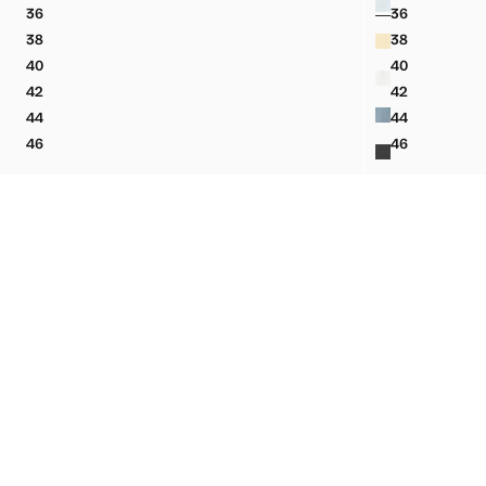
36
36
CALÇÕES RETOS ÀS RISCAS
CALÇÕES C
38
38
CALÇÕES RETOS ÀS RISCAS
CALÇÕES C
40
40
CALÇÕES RETOS ÀS RISCAS
CALÇÕES C
42
42
CALÇÕES RETOS ÀS RISCAS
CALÇÕES C
44
44
CALÇÕES RETOS ÀS RISCAS
CALÇÕES C
46
46
CALÇÕES RETOS ÀS RISCAS
CALÇÕES C