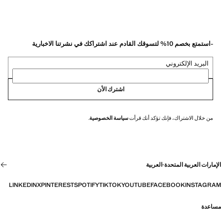
-استمتع بخصم 10% لتسوقك القادم عند اشتراكك في نشرتنا الاخبارية
البريد الإلكتروني
اشترك الأن
من خلال الاشتراك، فإنك تؤكد أنك قرأت
سياسة الخصوصية
.
الإمارات العربية المتحدة
·
العربية
LINKEDIN
X
PINTEREST
SPOTIFY
TIKTOK
YOUTUBE
FACEBOOK
INSTAGRAM
مساعدة