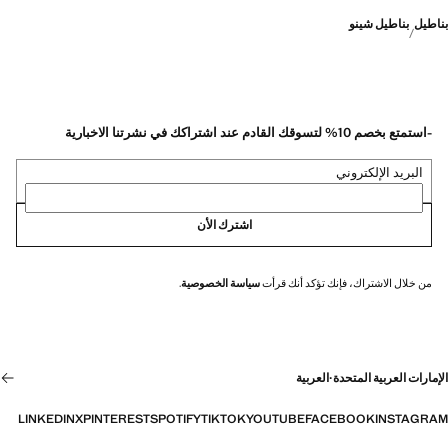
بناطيل
بناطيل شينو
-استمتع بخصم 10% لتسوقك القادم عند اشتراكك في نشرتنا الاخبارية
البريد الإلكتروني
اشترك الأن
من خلال الاشتراك، فإنك تؤكد أنك قرأت
سياسة الخصوصية
.
الإمارات العربية المتحدة
·
العربية
LINKEDIN
X
PINTEREST
SPOTIFY
TIKTOK
YOUTUBE
FACEBOOK
INSTAGRAM