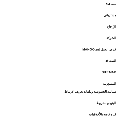
مساعدة
مشترياتي
الإرجاع
الشركة
فرص العمل لدى MANGO
الصحافة
SITE MAP
المسؤولية
سياسة الخصوصية وملفات تعريف الارتباط
البنود والشروط
قناة خاصة بالأخلاقيات