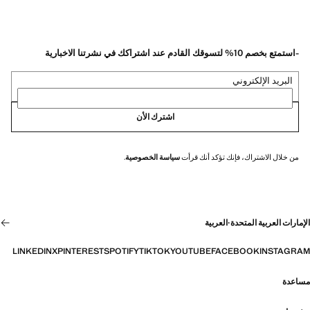
-استمتع بخصم 10% لتسوقك القادم عند اشتراكك في نشرتنا الاخبارية
البريد الإلكتروني
اشترك الأن
من خلال الاشتراك، فإنك تؤكد أنك قرأت
سياسة الخصوصية
.
الإمارات العربية المتحدة
·
العربية
LINKEDIN
X
PINTEREST
SPOTIFY
TIKTOK
YOUTUBE
FACEBOOK
INSTAGRAM
مساعدة