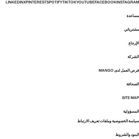
LINKEDIN
X
PINTEREST
SPOTIFY
TIKTOK
YOUTUBE
FACEBOOK
INSTAGRAM
مساعدة
مشترياتي
الإرجاع
الشركة
فرص العمل لدى MANGO
الصحافة
SITE MAP
المسؤولية
سياسة الخصوصية وملفات تعريف الارتباط
البنود والشروط