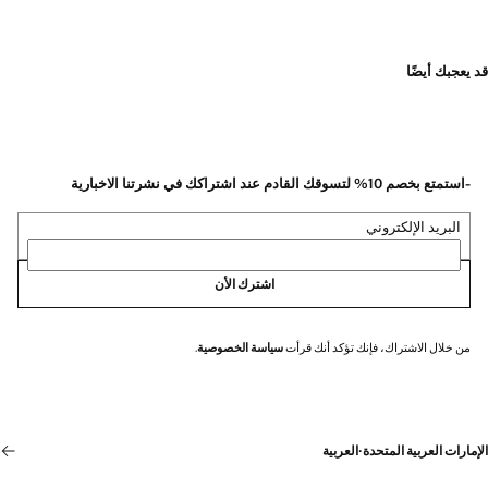
قد يعجبك أيضًا
-استمتع بخصم 10% لتسوقك القادم عند اشتراكك في نشرتنا الاخبارية
البريد الإلكتروني
اشترك الأن
من خلال الاشتراك، فإنك تؤكد أنك قرأت
سياسة الخصوصية
.
الإمارات العربية المتحدة
·
العربية