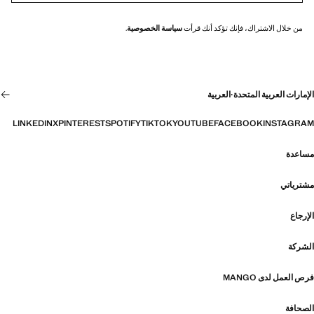
من خلال الاشتراك، فإنك تؤكد أنك قرأت
سياسة الخصوصية
.
الإمارات العربية المتحدة
·
العربية
LINKEDIN
X
PINTEREST
SPOTIFY
TIKTOK
YOUTUBE
FACEBOOK
INSTAGRAM
مساعدة
مشترياتي
الإرجاع
الشركة
فرص العمل لدى MANGO
الصحافة