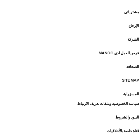
مشترياتي
الإرجاع
الشركة
فرص العمل لدى MANGO
الصحافة
SITE MAP
المسؤولية
سياسة الخصوصية وملفات تعريف الارتباط
البنود والشروط
قناة خاصة بالأخلاقيات