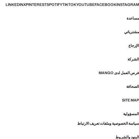
LINKEDIN
X
PINTEREST
SPOTIFY
TIKTOK
YOUTUBE
FACEBOOK
INSTAGRAM
مساعدة
مشترياتي
الإرجاع
الشركة
فرص العمل لدى MANGO
الصحافة
SITE MAP
المسؤولية
سياسة الخصوصية وملفات تعريف الارتباط
البنود والشروط