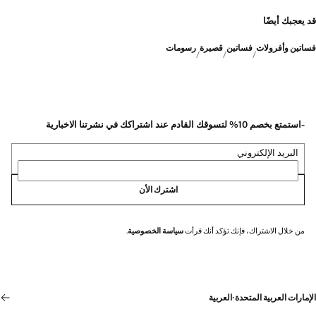
قد يعجبك أيضًا
فساتين وأفرولات
فساتين
قصيرة
رسومات
-استمتع بخصم 10% لتسوقك القادم عند اشتراكك في نشرتنا الاخبارية
البريد الإلكتروني
اشترك الأن
من خلال الاشتراك، فإنك تؤكد أنك قرأت
سياسة الخصوصية
.
الإمارات العربية المتحدة
·
العربية