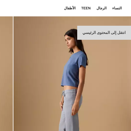
النساء
الرجال
TEEN
الأطفال
انتقل إلى المحتوى الرئيسي