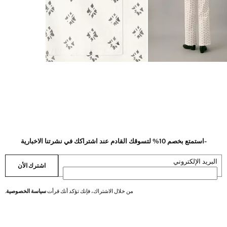
-استمتع بخصم 10% لتسوقك القادم عند اشتراكك في نشرتنا الاخبارية
البريد الإلكتروني
اشترك الأن
من خلال الاشتراك، فإنك تؤكد أنك قرأت
سياسة الخصوصية
.