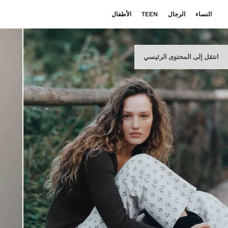
النساء
الرجال
TEEN
الأطفال
انتقل إلى المحتوى الرئيسي