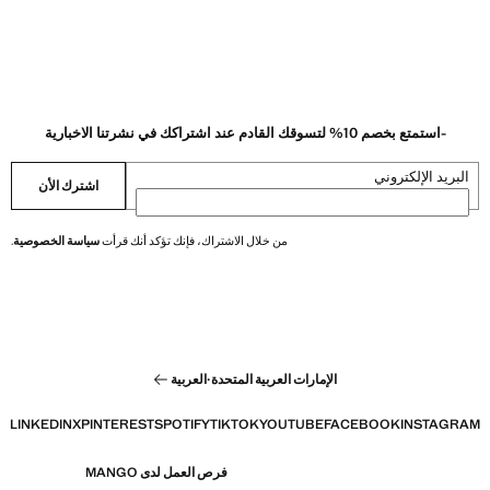
-استمتع بخصم 10% لتسوقك القادم عند اشتراكك في نشرتنا الاخبارية
البريد الإلكتروني
اشترك الأن
من خلال الاشتراك، فإنك تؤكد أنك قرأت
سياسة الخصوصية
.
الإمارات العربية المتحدة
·
العربية
LINKEDIN
X
PINTEREST
SPOTIFY
TIKTOK
YOUTUBE
FACEBOOK
INSTAGRAM
فرص العمل لدى MANGO