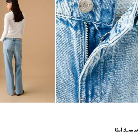
قد يعجبك أيضًا