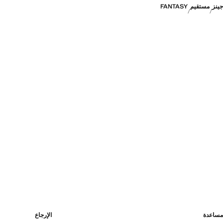
جينز
مستقيم
FANTASY
مساعدة
الإرجاع