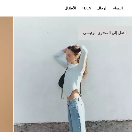
النساء
الرجال
TEEN
الأطفال
انتقل إلى المحتوى الرئيسي