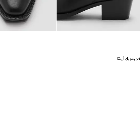
قد يعجبك أيضًا