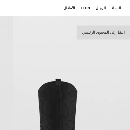
النساء
الرجال
TEEN
الأطفال
انتقل إلى المحتوى الرئيسي