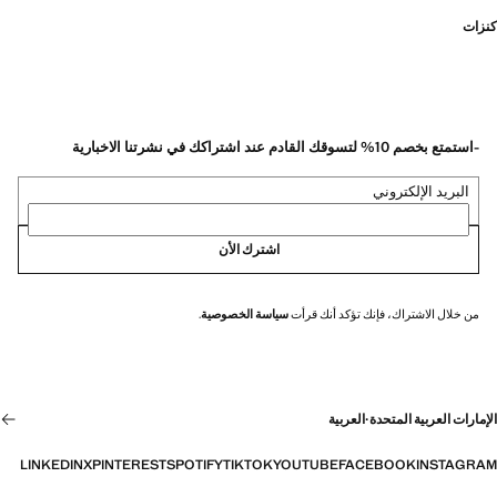
كنزات
-استمتع بخصم 10% لتسوقك القادم عند اشتراكك في نشرتنا الاخبارية
البريد الإلكتروني
اشترك الأن
من خلال الاشتراك، فإنك تؤكد أنك قرأت
سياسة الخصوصية
.
الإمارات العربية المتحدة
·
العربية
LINKEDIN
X
PINTEREST
SPOTIFY
TIKTOK
YOUTUBE
FACEBOOK
INSTAGRAM