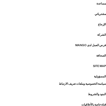
مساعدة
مشترياتي
الإرجاع
الشركة
فرص العمل لدى MANGO
الصحافة
SITE MAP
المسؤولية
سياسة الخصوصية وملفات تعريف الارتباط
البنود والشروط
قناة خاصة بالأخلاقيات