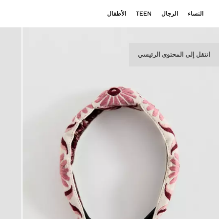
النساء
الرجال
TEEN
الأطفال
انتقل إلى المحتوى الرئيسي