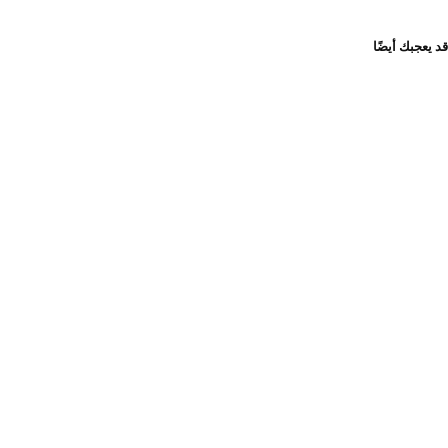
قد يعجبك أيضًا