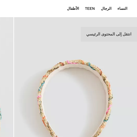
النساء
الرجال
TEEN
الأطفال
انتقل إلى المحتوى الرئيسي