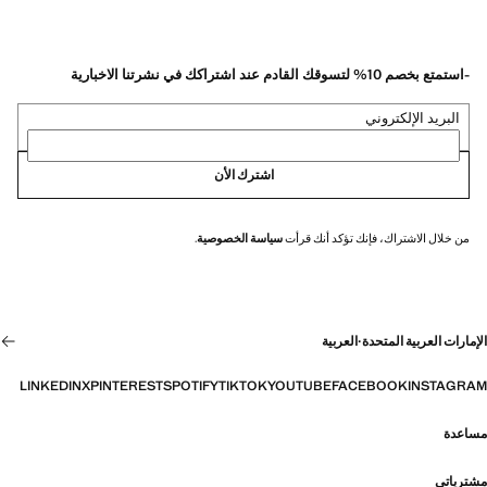
-استمتع بخصم 10% لتسوقك القادم عند اشتراكك في نشرتنا الاخبارية
البريد الإلكتروني
اشترك الأن
من خلال الاشتراك، فإنك تؤكد أنك قرأت
سياسة الخصوصية
.
الإمارات العربية المتحدة
·
العربية
LINKEDIN
X
PINTEREST
SPOTIFY
TIKTOK
YOUTUBE
FACEBOOK
INSTAGRAM
مساعدة
مشترياتي