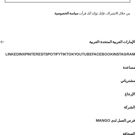
من خلال الاشتراك، فإنك تؤكد أنك قرأت
سياسة الخصوصية
.
الإمارات العربية المتحدة
·
العربية
LINKEDIN
X
PINTEREST
SPOTIFY
TIKTOK
YOUTUBE
FACEBOOK
INSTAGRAM
مساعدة
مشترياتي
الإرجاع
الشركة
فرص العمل لدى MANGO
الصحافة