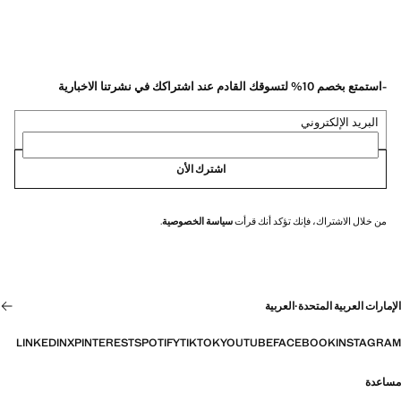
-استمتع بخصم 10% لتسوقك القادم عند اشتراكك في نشرتنا الاخبارية
البريد الإلكتروني
اشترك الأن
من خلال الاشتراك، فإنك تؤكد أنك قرأت
سياسة الخصوصية
.
الإمارات العربية المتحدة
·
العربية
LINKEDIN
X
PINTEREST
SPOTIFY
TIKTOK
YOUTUBE
FACEBOOK
INSTAGRAM
مساعدة