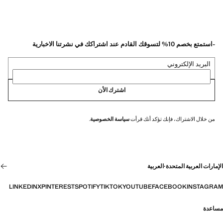
-استمتع بخصم 10% لتسوقك القادم عند اشتراكك في نشرتنا الاخبارية
البريد الإلكتروني
اشترك الأن
من خلال الاشتراك، فإنك تؤكد أنك قرأت
سياسة الخصوصية
.
الإمارات العربية المتحدة
·
العربية
LINKEDIN
X
PINTEREST
SPOTIFY
TIKTOK
YOUTUBE
FACEBOOK
INSTAGRAM
مساعدة