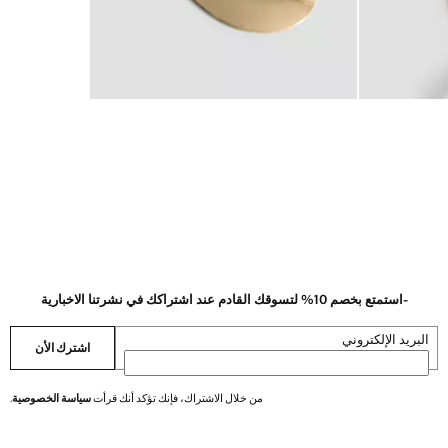
-استمتع بخصم 10% لتسوقك القادم عند اشتراكك في نشرتنا الاخبارية
البريد الإلكتروني
اشترك الأن
من خلال الاشتراك، فإنك تؤكد أنك قرأت
سياسة الخصوصية
.