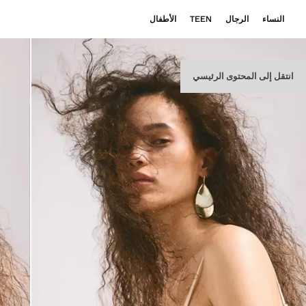
النساء
الرجال
TEEN
الأطفال
انتقل إلى المحتوى الرئيسي