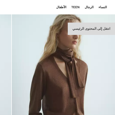
النساء
الرجال
TEEN
الأطفال
انتقل إلى المحتوى الرئيسي