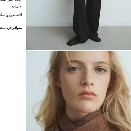
بأزرار.
التفاصيل والمكو
متوافر في المت