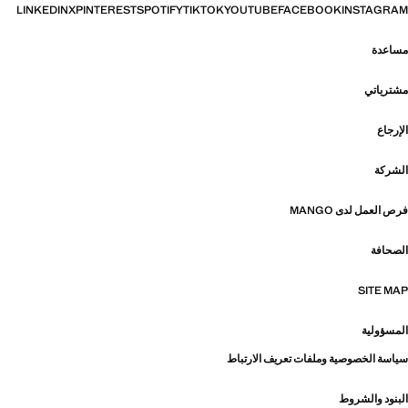
LINKEDIN
X
PINTEREST
SPOTIFY
TIKTOK
YOUTUBE
FACEBOOK
INSTAGRAM
مساعدة
مشترياتي
الإرجاع
الشركة
فرص العمل لدى MANGO
الصحافة
SITE MAP
المسؤولية
سياسة الخصوصية وملفات تعريف الارتباط
البنود والشروط