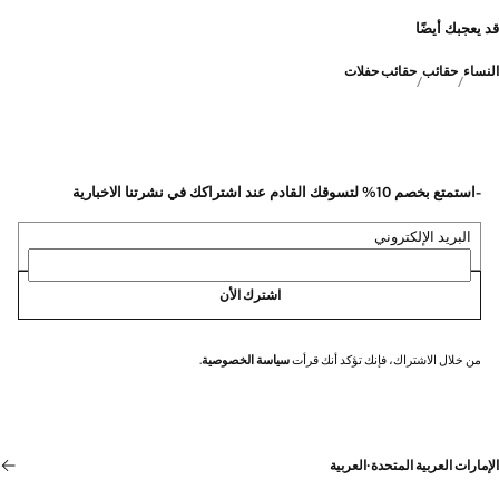
قد يعجبك أيضًا
النساء
حقائب
حقائب حفلات
-استمتع بخصم 10% لتسوقك القادم عند اشتراكك في نشرتنا الاخبارية
البريد الإلكتروني
اشترك الأن
من خلال الاشتراك، فإنك تؤكد أنك قرأت
سياسة الخصوصية
.
الإمارات العربية المتحدة
·
العربية