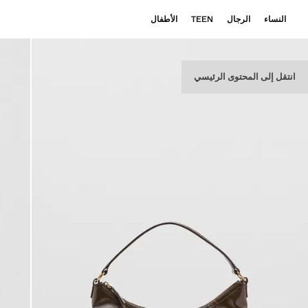
النساء
الرجال
TEEN
الأطفال
انتقل إلى المحتوى الرئيسي