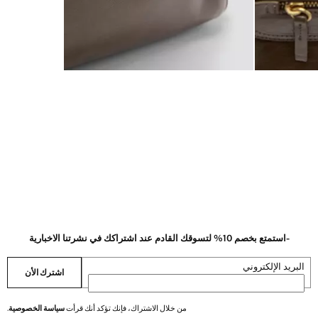
-استمتع بخصم 10% لتسوقك القادم عند اشتراكك في نشرتنا الاخبارية
البريد الإلكتروني
اشترك الأن
من خلال الاشتراك، فإنك تؤكد أنك قرأت
سياسة الخصوصية
.