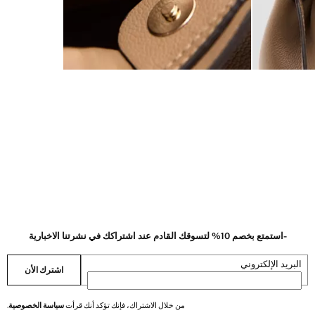
-استمتع بخصم 10% لتسوقك القادم عند اشتراكك في نشرتنا الاخبارية
البريد الإلكتروني
اشترك الأن
من خلال الاشتراك، فإنك تؤكد أنك قرأت
سياسة الخصوصية
.