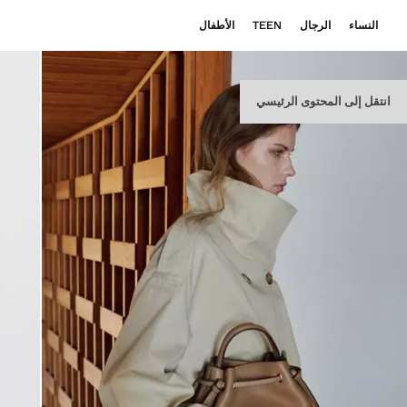
النساء
الرجال
TEEN
الأطفال
انتقل إلى المحتوى الرئيسي