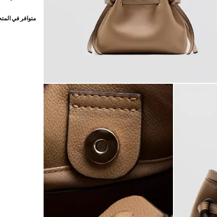
متوافر في المت