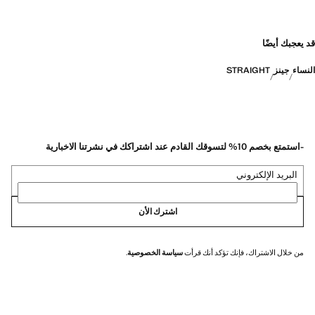
قد يعجبك أيضًا
النساء
جينز
STRAIGHT
-استمتع بخصم 10% لتسوقك القادم عند اشتراكك في نشرتنا الاخبارية
البريد الإلكتروني
اشترك الأن
من خلال الاشتراك، فإنك تؤكد أنك قرأت
سياسة الخصوصية
.