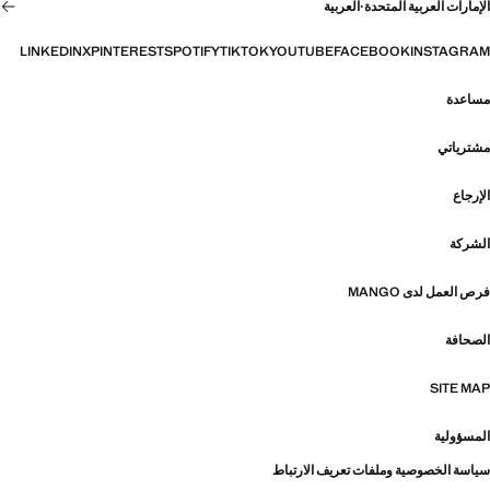
الإمارات العربية المتحدة
·
العربية
LINKEDIN
X
PINTEREST
SPOTIFY
TIKTOK
YOUTUBE
FACEBOOK
INSTAGRAM
مساعدة
مشترياتي
الإرجاع
الشركة
فرص العمل لدى MANGO
الصحافة
SITE MAP
المسؤولية
سياسة الخصوصية وملفات تعريف الارتباط