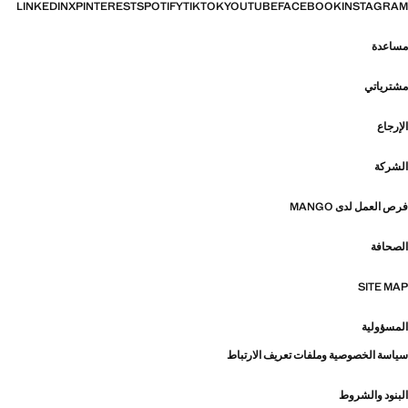
LINKEDIN
X
PINTEREST
SPOTIFY
TIKTOK
YOUTUBE
FACEBOOK
INSTAGRAM
مساعدة
مشترياتي
الإرجاع
الشركة
فرص العمل لدى MANGO
الصحافة
SITE MAP
المسؤولية
سياسة الخصوصية وملفات تعريف الارتباط
البنود والشروط