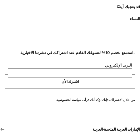
قد يعجبك أيضًا
النساء
-استمتع بخصم 10% لتسوقك القادم عند اشتراكك في نشرتنا الاخبارية
البريد الإلكتروني
اشترك الأن
من خلال الاشتراك، فإنك تؤكد أنك قرأت
سياسة الخصوصية
.
الإمارات العربية المتحدة
·
العربية