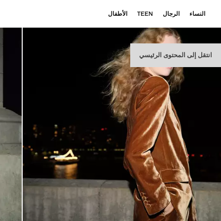
النساء
الرجال
TEEN
الأطفال
انتقل إلى المحتوى الرئيسي