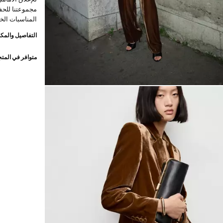
مجموعتنا للحف
المناسبات الخ
التفاصيل والمكو
متوافر في المت