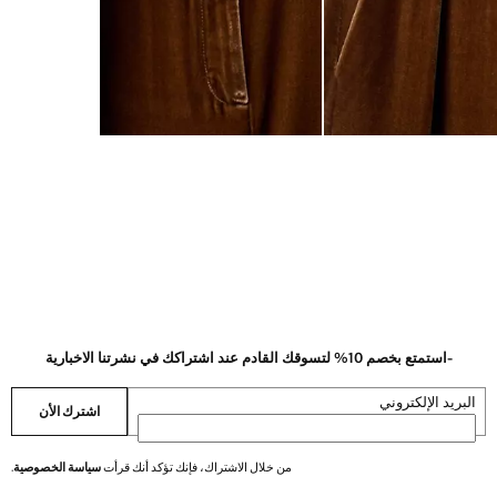
-استمتع بخصم 10% لتسوقك القادم عند اشتراكك في نشرتنا الاخبارية
البريد الإلكتروني
اشترك الأن
من خلال الاشتراك، فإنك تؤكد أنك قرأت
سياسة الخصوصية
.