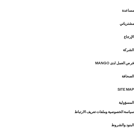
مساعدة
مشترياتي
الإرجاع
الشركة
فرص العمل لدى MANGO
الصحافة
SITE MAP
المسؤولية
سياسة الخصوصية وملفات تعريف الارتباط
البنود والشروط