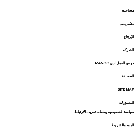
مساعدة
مشترياتي
الإرجاع
الشركة
فرص العمل لدى MANGO
الصحافة
SITE MAP
المسؤولية
سياسة الخصوصية وملفات تعريف الارتباط
البنود والشروط