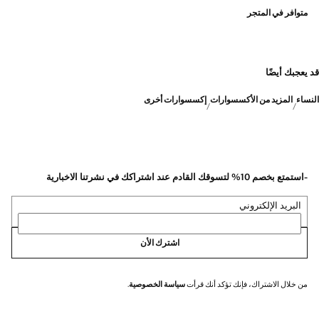
متوافر في المتجر
قد يعجبك أيضًا
النساء
المزيد من الأكسسوارات
إكسسوارات أخرى
-استمتع بخصم 10% لتسوقك القادم عند اشتراكك في نشرتنا الاخبارية
البريد الإلكتروني
اشترك الأن
من خلال الاشتراك، فإنك تؤكد أنك قرأت
سياسة الخصوصية
.