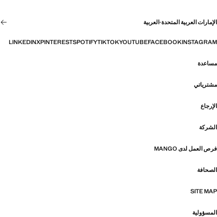
الإمارات العربية المتحدة
·
العربية
LINKEDIN
X
PINTEREST
SPOTIFY
TIKTOK
YOUTUBE
FACEBOOK
INSTAGRAM
مساعدة
مشترياتي
الإرجاع
الشركة
فرص العمل لدى MANGO
الصحافة
SITE MAP
المسؤولية