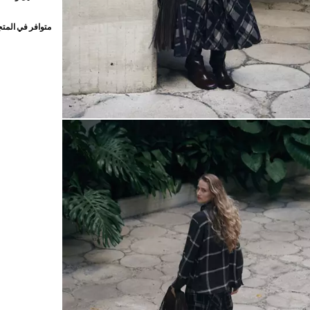
متوافر في المت