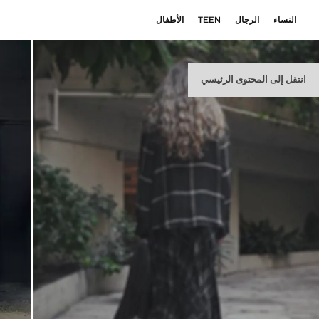
النساء
الرجال
TEEN
الأطفال
انتقل إلى المحتوى الرئيسي